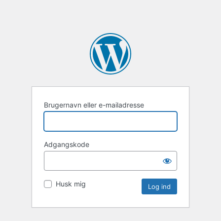
Brugernavn eller e-mailadresse
Adgangskode
Husk mig