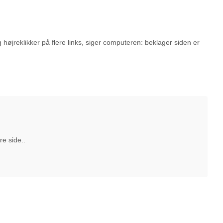
højreklikker på flere links, siger computeren: beklager siden er
re side..