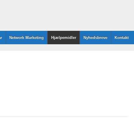
r
Network Marketing
Hjælpemidler
Nyhedsbreve
Kontakt