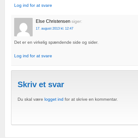
Log ind for at svare
Else Christensen
siger:
17. august 2013 kl. 12:47
Det er en virkelig spændende side og sider.
Log ind for at svare
Skriv et svar
Du skal være
logget ind
for at skrive en kommentar.