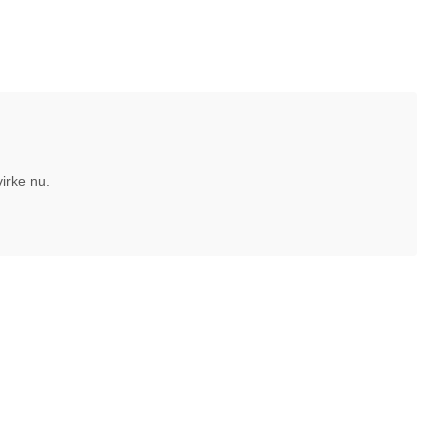
irke nu.