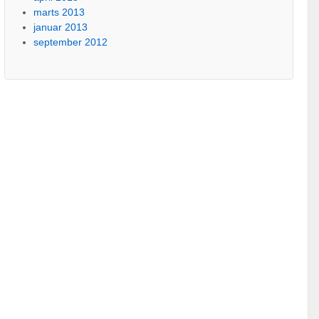
marts 2013
januar 2013
september 2012