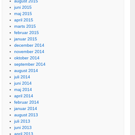
august 2015
juni 2015
maj 2015
april 2015
marts 2015
februar 2015
januar 2015
december 2014
november 2014
oktober 2014
september 2014
august 2014
juli 2014
juni 2014
maj 2014
april 2014
februar 2014
januar 2014
august 2013
juli 2013
juni 2013
april 2013