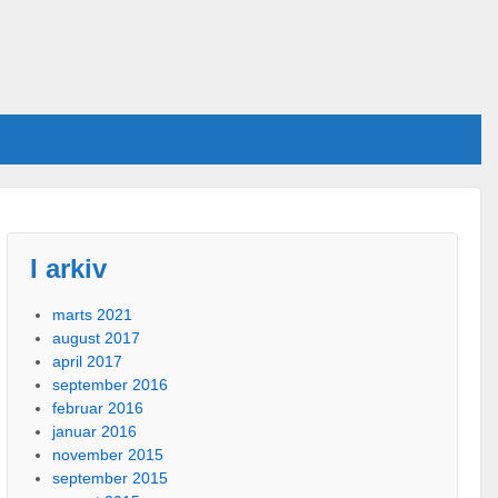
I arkiv
marts 2021
august 2017
april 2017
september 2016
februar 2016
januar 2016
november 2015
september 2015