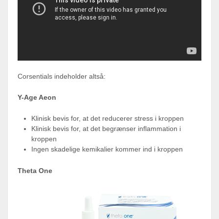
Corsentials indeholder altså:
Y-Age Aeon
Klinisk bevis for, at det reducerer stress i kroppen
Klinisk bevis for, at det begrænser inflammation i
kroppen
Ingen skadelige kemikalier kommer ind i kroppen
Theta One