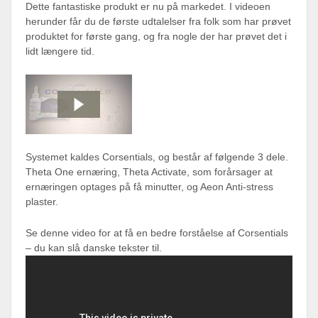
Dette fantastiske produkt er nu på markedet. I videoen
herunder får du de første udtalelser fra folk som har prøvet
produktet for første gang, og fra nogle der har prøvet det i
lidt længere tid.
Systemet kaldes Corsentials, og består af følgende 3 dele.
Theta One ernæring, Theta Activate, som forårsager at
ernæringen optages på få minutter, og Aeon Anti-stress
plaster.
Se denne video for at få en bedre forståelse af Corsentials
– du kan slå danske tekster til.