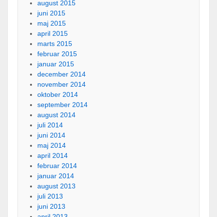
august 2015
juni 2015
maj 2015
april 2015
marts 2015
februar 2015
januar 2015
december 2014
november 2014
oktober 2014
september 2014
august 2014
juli 2014
juni 2014
maj 2014
april 2014
februar 2014
januar 2014
august 2013
juli 2013
juni 2013
april 2013