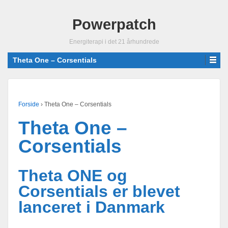
Powerpatch
Energiterapi i det 21 århundrede
Theta One – Corsentials
Forside
›
Theta One – Corsentials
Theta One –
Corsentials
Theta ONE og
Corsentials er blevet
lanceret i Danmark