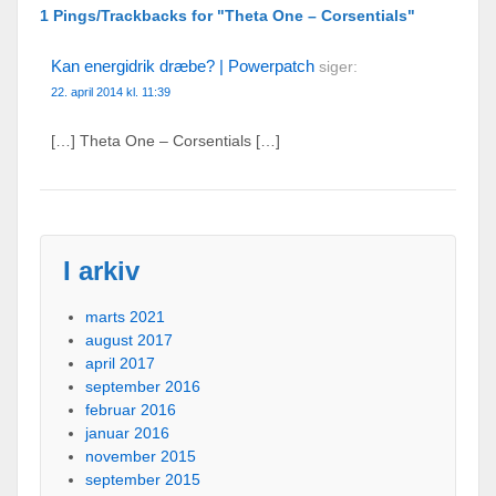
1 Pings/Trackbacks for "Theta One – Corsentials"
Kan energidrik dræbe? | Powerpatch
siger:
22. april 2014 kl. 11:39
[…] Theta One – Corsentials […]
I arkiv
marts 2021
august 2017
april 2017
september 2016
februar 2016
januar 2016
november 2015
september 2015