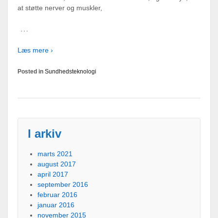
at støtte nerver og muskler,
…
Læs mere ›
Posted in
Sundhedsteknologi
I arkiv
marts 2021
august 2017
april 2017
september 2016
februar 2016
januar 2016
november 2015