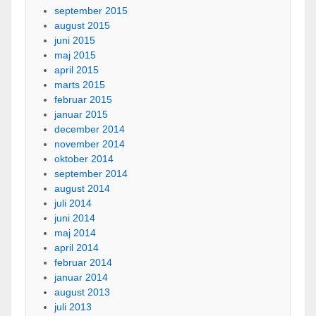
september 2015
august 2015
juni 2015
maj 2015
april 2015
marts 2015
februar 2015
januar 2015
december 2014
november 2014
oktober 2014
september 2014
august 2014
juli 2014
juni 2014
maj 2014
april 2014
februar 2014
januar 2014
august 2013
juli 2013