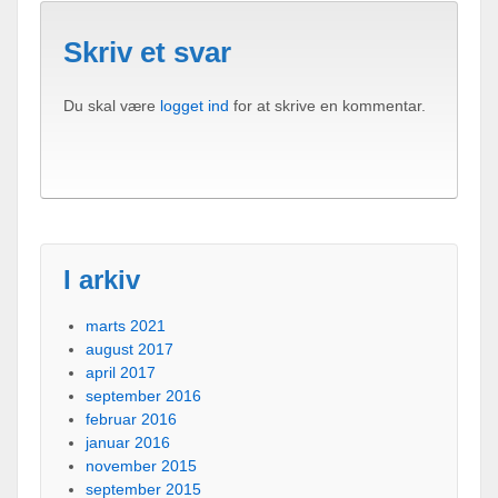
Skriv et svar
Du skal være
logget ind
for at skrive en kommentar.
I arkiv
marts 2021
august 2017
april 2017
september 2016
februar 2016
januar 2016
november 2015
september 2015