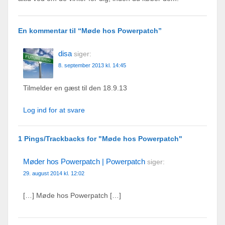
En kommentar til “
Møde hos Powerpatch
”
disa
siger:
8. september 2013 kl. 14:45
Tilmelder en gæst til den 18.9.13
Log ind for at svare
1 Pings/Trackbacks for "Møde hos Powerpatch"
Møder hos Powerpatch | Powerpatch
siger:
29. august 2014 kl. 12:02
[…] Møde hos Powerpatch […]