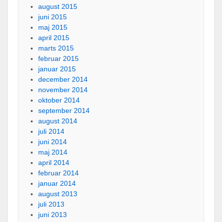
august 2015
juni 2015
maj 2015
april 2015
marts 2015
februar 2015
januar 2015
december 2014
november 2014
oktober 2014
september 2014
august 2014
juli 2014
juni 2014
maj 2014
april 2014
februar 2014
januar 2014
august 2013
juli 2013
juni 2013