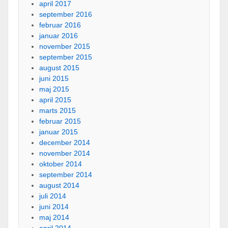
april 2017
september 2016
februar 2016
januar 2016
november 2015
september 2015
august 2015
juni 2015
maj 2015
april 2015
marts 2015
februar 2015
januar 2015
december 2014
november 2014
oktober 2014
september 2014
august 2014
juli 2014
juni 2014
maj 2014
april 2014