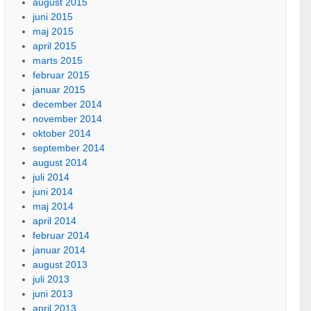
august 2015
juni 2015
maj 2015
april 2015
marts 2015
februar 2015
januar 2015
december 2014
november 2014
oktober 2014
september 2014
august 2014
juli 2014
juni 2014
maj 2014
april 2014
februar 2014
januar 2014
august 2013
juli 2013
juni 2013
april 2013