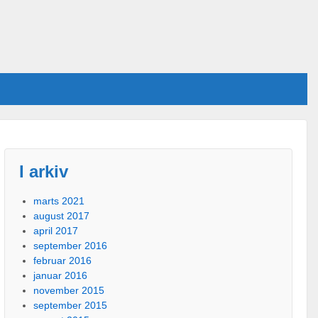
I arkiv
marts 2021
august 2017
april 2017
september 2016
februar 2016
januar 2016
november 2015
september 2015