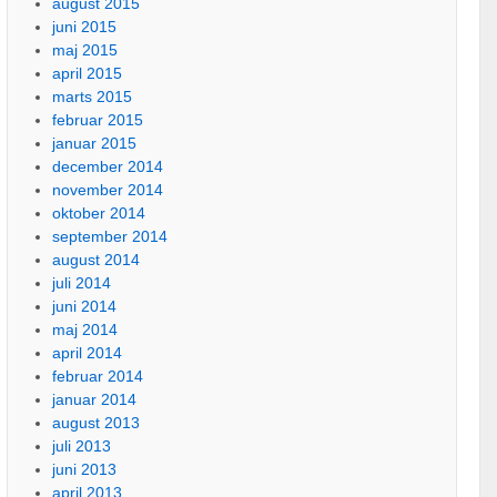
august 2015
juni 2015
maj 2015
april 2015
marts 2015
februar 2015
januar 2015
december 2014
november 2014
oktober 2014
september 2014
august 2014
juli 2014
juni 2014
maj 2014
april 2014
februar 2014
januar 2014
august 2013
juli 2013
juni 2013
april 2013