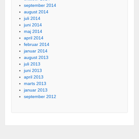
september 2014
august 2014
juli 2014
juni 2014
maj 2014
april 2014
februar 2014
januar 2014
august 2013
juli 2013
juni 2013
april 2013
marts 2013
januar 2013
september 2012