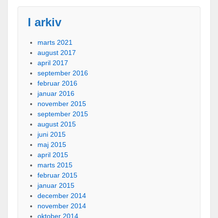
I arkiv
marts 2021
august 2017
april 2017
september 2016
februar 2016
januar 2016
november 2015
september 2015
august 2015
juni 2015
maj 2015
april 2015
marts 2015
februar 2015
januar 2015
december 2014
november 2014
oktober 2014