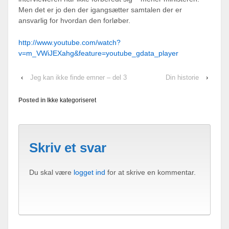
Men det er jo den der igangsætter samtalen der er
ansvarlig for hvordan den forløber.
http://www.youtube.com/watch?
v=m_VWiJEXahg&feature=youtube_gdata_player
‹
Jeg kan ikke finde emner – del 3
Din historie
›
Posted in
Ikke kategoriseret
Skriv et svar
Du skal være
logget ind
for at skrive en kommentar.