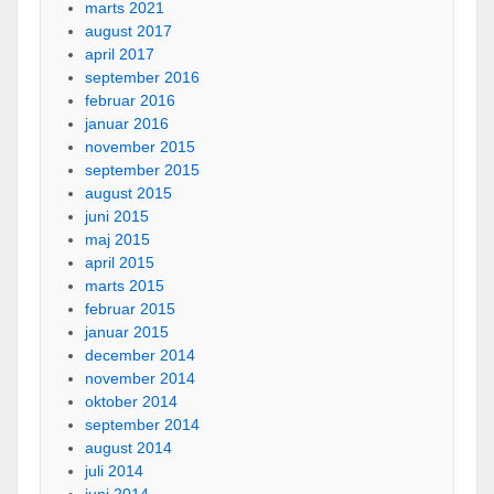
marts 2021
august 2017
april 2017
september 2016
februar 2016
januar 2016
november 2015
september 2015
august 2015
juni 2015
maj 2015
april 2015
marts 2015
februar 2015
januar 2015
december 2014
november 2014
oktober 2014
september 2014
august 2014
juli 2014