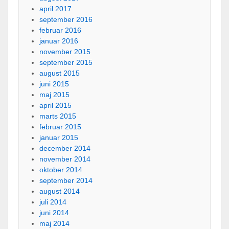
april 2017
september 2016
februar 2016
januar 2016
november 2015
september 2015
august 2015
juni 2015
maj 2015
april 2015
marts 2015
februar 2015
januar 2015
december 2014
november 2014
oktober 2014
september 2014
august 2014
juli 2014
juni 2014
maj 2014