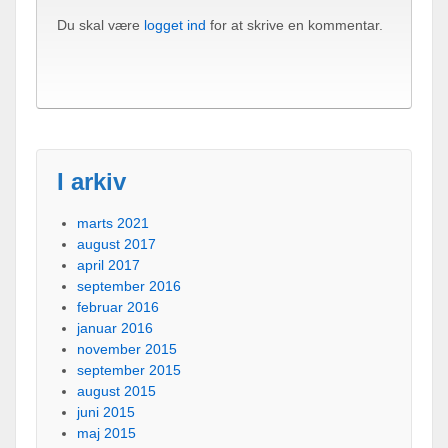
Du skal være
logget ind
for at skrive en kommentar.
I arkiv
marts 2021
august 2017
april 2017
september 2016
februar 2016
januar 2016
november 2015
september 2015
august 2015
juni 2015
maj 2015