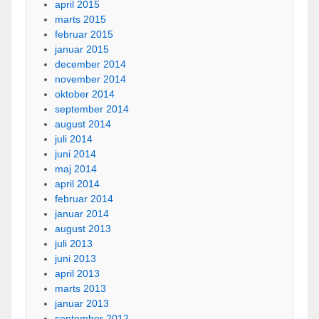
april 2015
marts 2015
februar 2015
januar 2015
december 2014
november 2014
oktober 2014
september 2014
august 2014
juli 2014
juni 2014
maj 2014
april 2014
februar 2014
januar 2014
august 2013
juli 2013
juni 2013
april 2013
marts 2013
januar 2013
september 2012